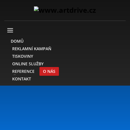
DOMŮ
REKLAMNÍ KAMPAŇ
TISKOVINY
ONLINE SLUŽBY
REFERENCE
O NÁS
KONTAKT