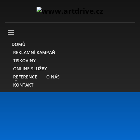
DOMŮ
REKLAMNÍ KAMPAŇ
TISKOVINY
ONLINE SLUŽBY
REFERENCE
O NÁS
KONTAKT