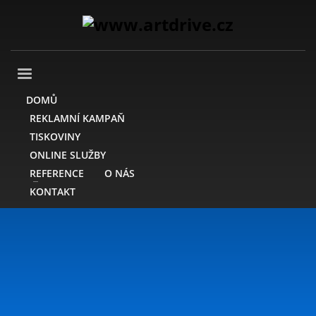
DOMŮ
REKLAMNÍ KAMPAŇ
TISKOVINY
ONLINE SLUŽBY
REFERENCE
O NÁS
KONTAKT